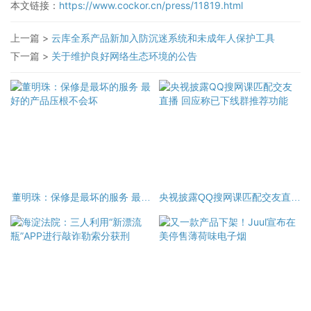
本文链接：
https://www.cockor.cn/press/11819.html
上一篇 >
云库全系产品新加入防沉迷系统和未成年人保护工具
下一篇 >
关于维护良好网络生态环境的公告
董明珠：保修是最坏的服务 最好
央视披露QQ搜网课匹配交友直播
的产品压根不会坏
回应称已下线群推荐功能