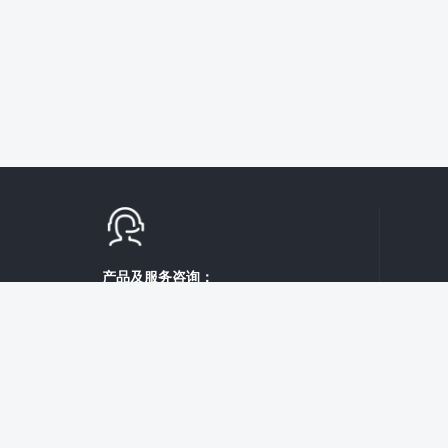
产品及服务咨询：
400-086-1780
（工作时间：周一至周六 9:00-21:00）
在线咨询