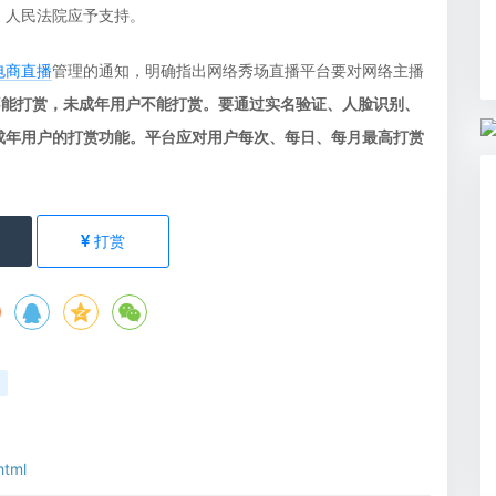
，人民法院应予支持。
电商直播
管理的通知，明确指出网络秀场直播平台要对网络主播
不能打赏，未成年用户不能打赏。要通过实名验证、人脸识别、
成年用户的打赏功能。平台应对用户每次、每日、每月最高打赏
打赏
html