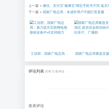
上一篇 >
微信、支付宝“健康宝”绑定手机号不同 返
下一篇 >
国家广电总局：未成年用户不能打赏直播
工信部、国家广电总局：
国家广电总局紧急支
着力提升互联网电视接收
北 提供百余部动画片
设备IPv6支持能力
录片、广播剧
评论列表
共有
0
条评论
发表评论