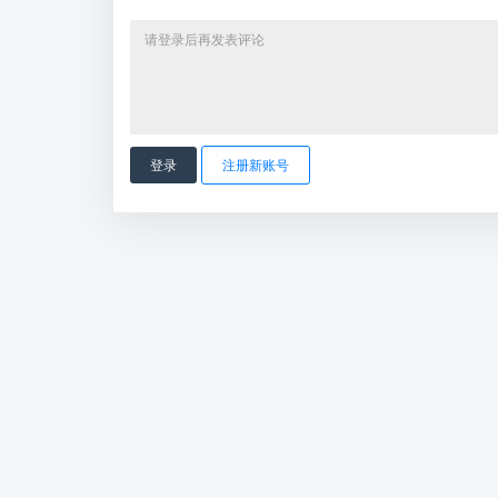
登录
注册新账号