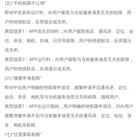
(五)“不给权限不让用”
即APP安装和运行时，向用户索取与当前服务场景无关的权限，用
户拒绝授权后，应用退出或关闭。
典型场景1：APP首次启动时，向用户索取电话、通讯录、定位、短
信、录音、相机、存储、日历等权限，用户拒绝授权后，应用退出
或关闭。
典型场景2：APP运行时，向用户索取与当前服务场景无关的权限，
用户拒绝授权后，应用退出或关闭。
(六)“频繁申请权限”
即APP在用户明确拒绝权限申请后，频繁申请开启通讯录、定位、
短信、录音、相机等与当前服务场景无关的权限，骚扰用户。
典型场景1：APP在运行期间，用户明确拒绝权限申请后，仍向用户
频繁弹窗申请开启与当前服务场景无关的通讯录、定位、短信、录
音、相机等权限。
(七)“过度索取权限”