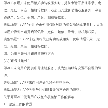
即APP在用户未使用相关功能或服务时，提前申请开启通讯录、定
位、短信、录音、相机等权限，或超出其业务功能或服务外，申请
通讯录、定位、短信、录音、相机等权限。
典型场景1：APP在用户未使用权限对应的相关功能或服务时，提前
向用户弹窗申请开启通讯录、定位、短信、录音、相机等权限。
典型场景2：APP未提供相关业务功能或服务，仍申请通讯录、定
位、短信、录音、相机等权限。
四、为用户账号注销设置障碍方面
(八)“账号注销难”
即APP未向用户提供账号注销服务，或为注销服务设置不合理的障
碍。
典型场景1：APP未向用户提供账号注销服务。
典型场景2：APP为账号注销服务设置不合理的障碍。
关于开展APP侵害用户权益专项整治工作的解读
1、整治工作的背景