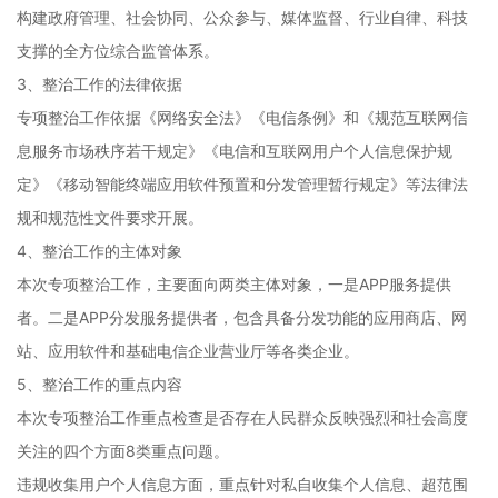
构建政府管理、社会协同、公众参与、媒体监督、行业自律、科技
支撑的全方位综合监管体系。
3、整治工作的法律依据
专项整治工作依据《网络安全法》《电信条例》和《规范互联网信
息服务市场秩序若干规定》《电信和互联网用户个人信息保护规
定》《移动智能终端应用软件预置和分发管理暂行规定》等法律法
规和规范性文件要求开展。
4、整治工作的主体对象
本次专项整治工作，主要面向两类主体对象，一是APP服务提供
者。二是APP分发服务提供者，包含具备分发功能的应用商店、网
站、应用软件和基础电信企业营业厅等各类企业。
5、整治工作的重点内容
本次专项整治工作重点检查是否存在人民群众反映强烈和社会高度
关注的四个方面8类重点问题。
违规收集用户个人信息方面，重点针对私自收集个人信息、超范围