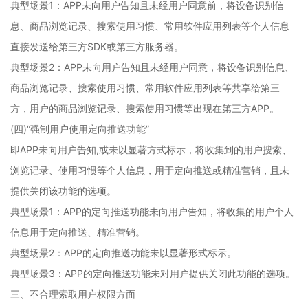
典型场景1：APP未向用户告知且未经用户同意前，将设备识别信
息、商品浏览记录、搜索使用习惯、常用软件应用列表等个人信息
直接发送给第三方SDK或第三方服务器。
典型场景2：APP未向用户告知且未经用户同意，将设备识别信息、
商品浏览记录、搜索使用习惯、常用软件应用列表等共享给第三
方，用户的商品浏览记录、搜索使用习惯等出现在第三方APP。
(四)“强制用户使用定向推送功能”
即APP未向用户告知,或未以显著方式标示，将收集到的用户搜索、
浏览记录、使用习惯等个人信息，用于定向推送或精准营销，且未
提供关闭该功能的选项。
典型场景1：APP的定向推送功能未向用户告知，将收集的用户个人
信息用于定向推送、精准营销。
典型场景2：APP的定向推送功能未以显著形式标示。
典型场景3：APP的定向推送功能未对用户提供关闭此功能的选项。
三、不合理索取用户权限方面