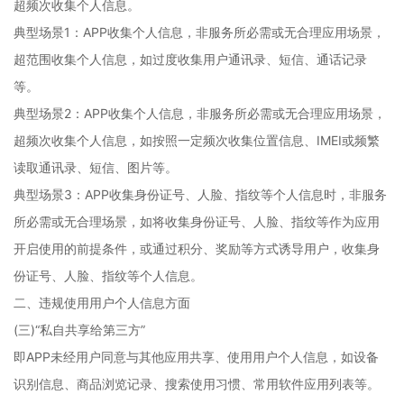
超频次收集个人信息。
典型场景1：APP收集个人信息，非服务所必需或无合理应用场景，
超范围收集个人信息，如过度收集用户通讯录、短信、通话记录
等。
典型场景2：APP收集个人信息，非服务所必需或无合理应用场景，
超频次收集个人信息，如按照一定频次收集位置信息、IMEI或频繁
读取通讯录、短信、图片等。
典型场景3：APP收集身份证号、人脸、指纹等个人信息时，非服务
所必需或无合理场景，如将收集身份证号、人脸、指纹等作为应用
开启使用的前提条件，或通过积分、奖励等方式诱导用户，收集身
份证号、人脸、指纹等个人信息。
二、违规使用用户个人信息方面
(三)“私自共享给第三方”
即APP未经用户同意与其他应用共享、使用用户个人信息，如设备
识别信息、商品浏览记录、搜索使用习惯、常用软件应用列表等。