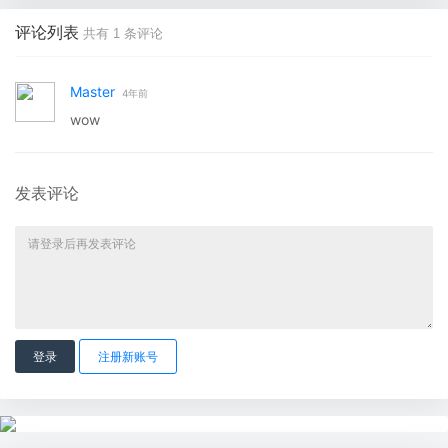
评论列表
共有
1
条评论
Master
4年前
wow
发表评论
登录
注册新账号