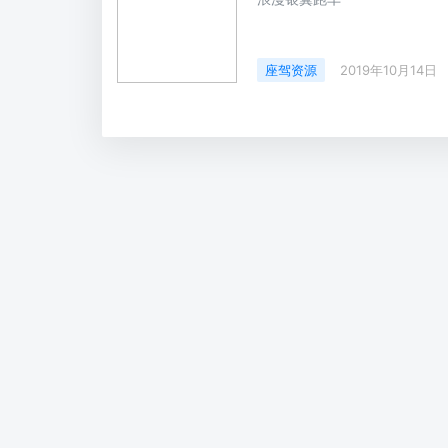
座驾资源
2019年10月14日