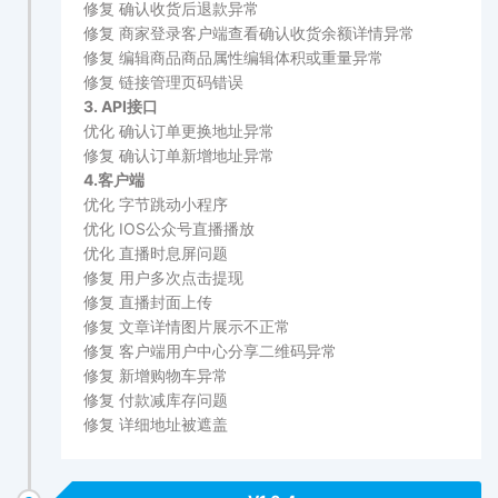
修复 确认收货后退款异常
修复 商家登录客户端查看确认收货余额详情异常
修复 编辑商品商品属性编辑体积或重量异常
修复 链接管理页码错误
3. API接口
优化 确认订单更换地址异常
修复 确认订单新增地址异常
4.客户端
优化 字节跳动小程序
优化 IOS公众号直播播放
优化 直播时息屏问题
修复 用户多次点击提现
修复 直播封面上传
修复 文章详情图片展示不正常
修复 客户端用户中心分享二维码异常
修复 新增购物车异常
修复 付款减库存问题
修复 详细地址被遮盖