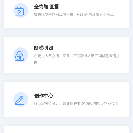
全终端 直播
突破限制全终端观看直播，H5外所有终端直播推流
阶梯拼团
自定义人数拼团、直购、不同阶梯人数不同优惠金额拼
团
创作中心
除商家外也可以让普通用户围绕“内容与电商”大做文章