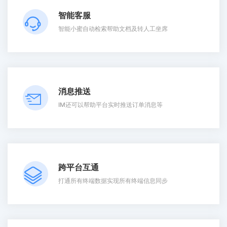
智能客服
智能小蜜自动检索帮助文档及转人工坐席
消息推送
IM还可以帮助平台实时推送订单消息等
跨平台互通
打通所有终端数据实现所有终端信息同步