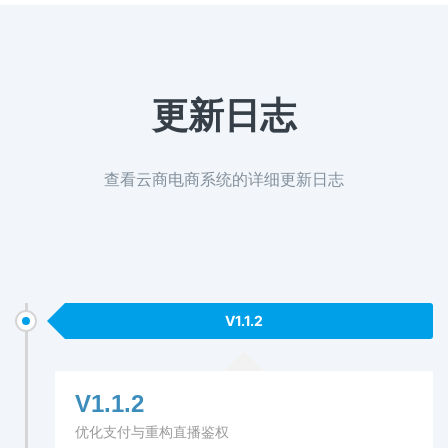
更新日志
查看云商电商系统的详细更新日志
V1.1.2
V1.1.2
优化支付与重构直播鉴权