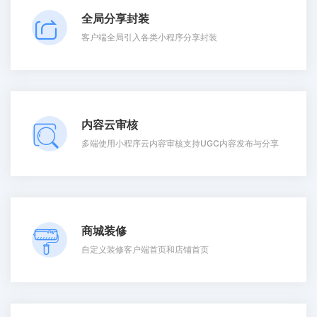
全局分享封装
客户端全局引入各类小程序分享封装
内容云审核
多端使用小程序云内容审核支持UGC内容发布与分享
商城装修
自定义装修客户端首页和店铺首页