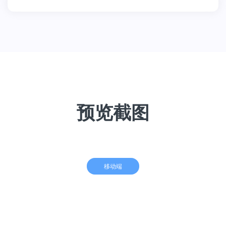
预览截图
移动端