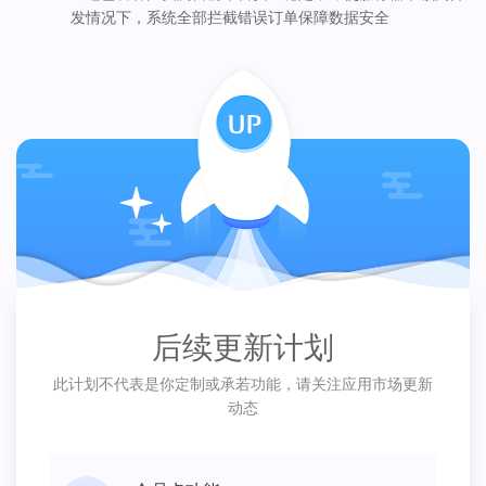
发情况下，系统全部拦截错误订单保障数据安全
后续更新计划
此计划不代表是你定制或承若功能，请关注应用市场更新
动态