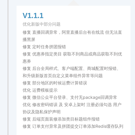
V1.1.1
优化新版中部分问题
修复 直播回调异常，阿里直播后台有在线流 但无法直
播黑屏
修复 定时任务拼团报错
修复 优惠券指定类目 获取不到商品或商品获取不到优
惠券
修复 后台全局样式、客户端配置、商城配置时报错、
和升级新版首页自定义菜单组件异常等问题
修复 部分地区的时候运费计算错误
优化 运费模板提示
修复 微信公众平台登录、支付无package回调异常
优化 修改密码错误 及 安卓上架时 注册必须勾选 用户
协议及隐私保护声明
修复 后端页面装修添加类目标题组件报错
修复 订单支付异常及拼团提交订单添加Redis缓存队列