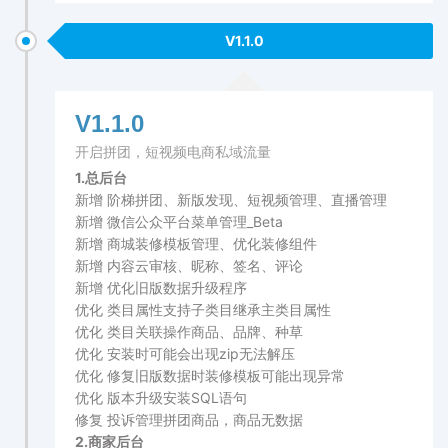
V1.1.0
V1.1.0
开启拼团，短视频电商私域流量
1.总后台
新增 阶梯拼团、新版发现、短视频管理、直播管理
新增 微信公众平台菜单管理_Beta
新增 商城装修模板管理、优化装修组件
新增 内容云审核、昵称、签名、评论
新增 优化旧版数据升级程序
优化 类目属性支持子类目继承主类目属性
优化 类目关联操作商品、品牌、种草
优化 安装时可能会出现zip无法解压
优化 修复旧版数据时装修模板可能出现异常
优化 版本升级安装SQL语句
修复 投诉管理拼团商品，商品无数据
2.商家后台