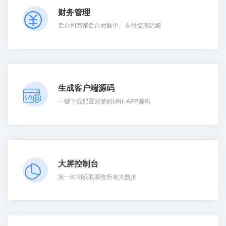
财务管理
后台和商家后台对账单、支付提现明细
生成客户端源码
一键下载配置完整的UNI-APP源码
大屏控制台
第一时间获取系统所有大数据