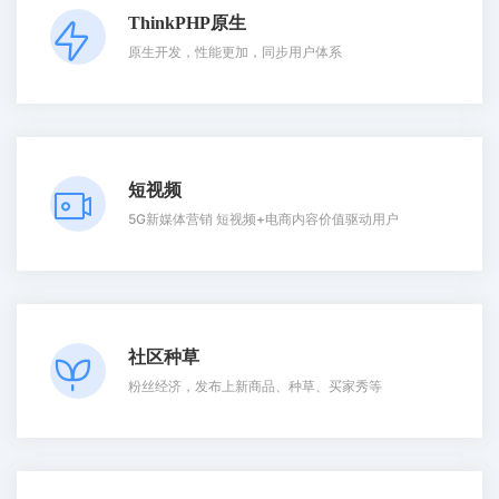
ThinkPHP原生
原生开发，性能更加，同步用户体系
短视频
5G新媒体营销 短视频+电商内容价值驱动用户
社区种草
粉丝经济，发布上新商品、种草、买家秀等