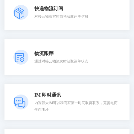
快递物流订阅
对接云物流实时自动获取运单信息
物流跟踪
通过对接云物流实时获取运单状态
IM 即时通讯
内置强大IM可以和商家第一时间取得联系，完善电商
生态闭环