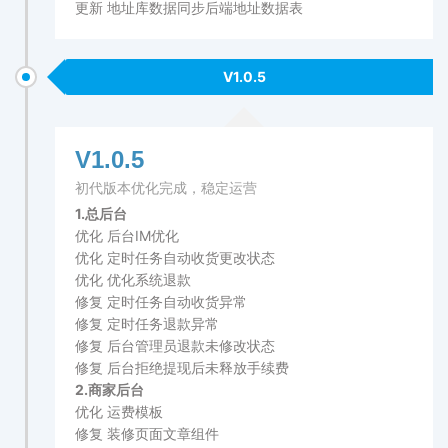
更新 地址库数据同步后端地址数据表
V1.0.5
V1.0.5
初代版本优化完成，稳定运营
1.总后台
优化 后台IM优化
优化 定时任务自动收货更改状态
优化 优化系统退款
修复 定时任务自动收货异常
修复 定时任务退款异常
修复 后台管理员退款未修改状态
修复 后台拒绝提现后未释放手续费
2.商家后台
优化 运费模板
修复 装修页面文章组件