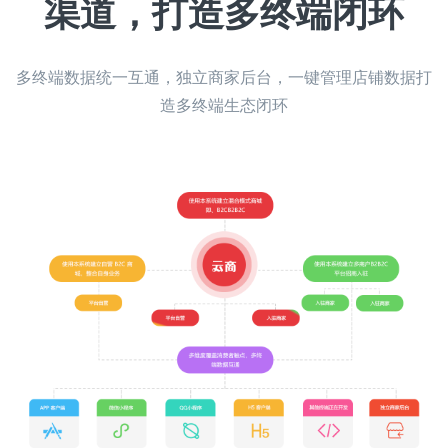
渠道，打造多终端闭环
多终端数据统一互通，独立商家后台，一键管理店铺数据打
造多终端生态闭环