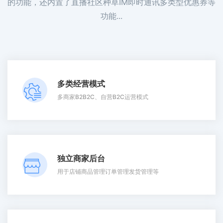
的功能，还内置了直播社区种草IM即时通讯多类型优惠券等
功能...
多类经营模式
多商家B2B2C、自营B2C运营模式
独立商家后台
用于店铺商品管理订单管理发货管理等