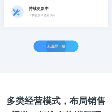
持续更新中
了解更多请查看演示
立即下载
多类经营模式，布局销售