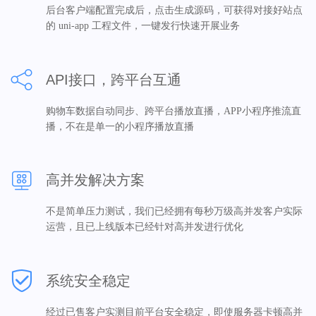
后台客户端配置完成后，点击生成源码，可获得对接好站点
的 uni-app 工程文件，一键发行快速开展业务
API接口，跨平台互通
购物车数据自动同步、跨平台播放直播，APP小程序推流直
播，不在是单一的小程序播放直播
高并发解决方案
不是简单压力测试，我们已经拥有每秒万级高并发客户实际
运营，且已上线版本已经针对高并发进行优化
系统安全稳定
经过已售客户实测目前平台安全稳定，即使服务器卡顿高并