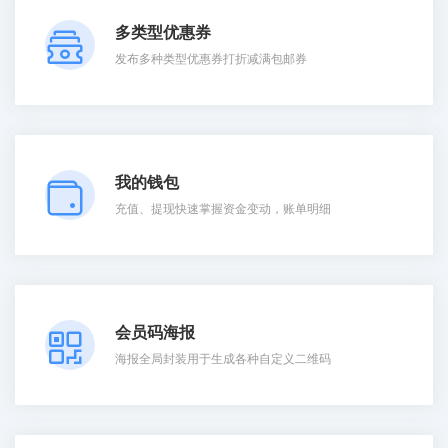
多类型优惠券
发布多种类型优惠券打折减满包邮券
我的钱包
充值、提现快速掌握资金变动，账单明细
会员码海报
海报全局封装用于生成各种自定义二维码