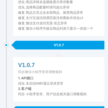
优化 商品详情未选规格显示库存数量
优化 选择商品数量时填写超出库存
修复 商品主页点击全部商品、推荐商品异常
修复 支付宝成功回调页面没有图标并优化UI
修复 微信支付成功页面 状态异常
修复 微信小程序升级后商品列表只显示一排或一个
V1.0.7
V1.0.7
同步微信小程序登录调整规则
1. API接口
优化 未启动IM时退出登录异常
2.客户端
同步 小程序登录、用户信息相关接口调整规则