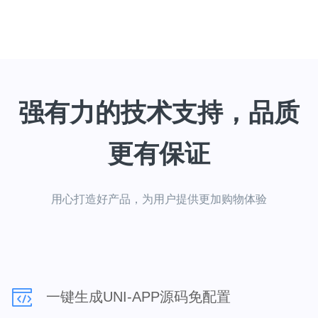
强有力的技术支持，品质
更有保证
用心打造好产品，为用户提供更加购物体验
一键生成UNI-APP源码免配置