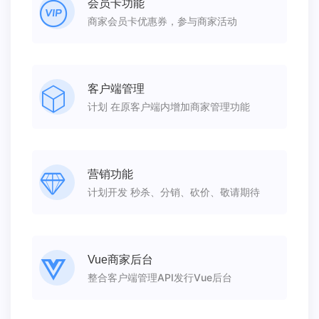
会员卡功能
商家会员卡优惠券，参与商家活动
客户端管理
计划 在原客户端内增加商家管理功能
营销功能
计划开发 秒杀、分销、砍价、敬请期待
Vue商家后台
整合客户端管理API发行Vue后台