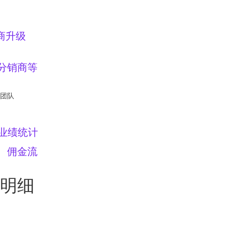
商升级
分销商等
团队
业绩统计
、佣金流
明细