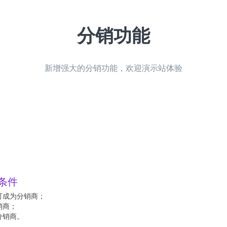
分销功能
新增强大的分销功能，欢迎演示站体验
条件
可成为分销商；
销商；
分销商。