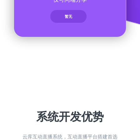
暂无
系统开发优势
云库互动直播系统，互动直播平台搭建首选