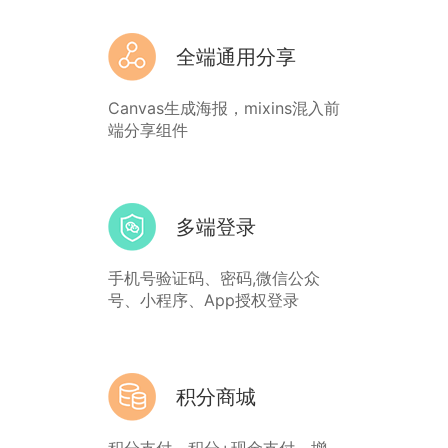
全端通用分享
Canvas生成海报，mixins混入前
端分享组件
多端登录
手机号验证码、密码,微信公众
号、小程序、App授权登录
积分商城