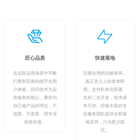
匠心品质
快速落地
在实际运营场景中不断
完善合理的功能布局，
打磨和完善的细节化用
真正意义上的拿来即
户体验，回归技术为运
用。支持私有化部署、
营服务的初心，秉持为
支持二次开发，技术成
自己做产品的理念，不
本可控。经验丰富的专
忽悠、不套路，用专业
业服务团队提供全程落
创造价值。
地支持，只为更少踩
坑。