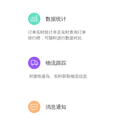
数据统计
订单实时统计并且实时查询订单
排行榜，可随时进行数据对比
物流跟踪
对接快递鸟、实时获取物流信息
消息通知