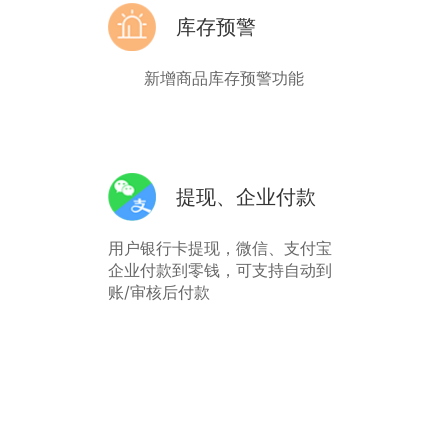
库存预警
新增商品库存预警功能
提现、企业付款
用户银行卡提现，微信、支付宝
企业付款到零钱，可支持自动到
账/审核后付款