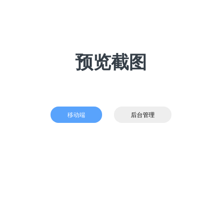
预览截图
移动端
后台管理