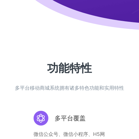
功能特性
多平台移动商城系统拥有诸多特色功能和实用特性
多平台覆盖
微信公众号、微信小程序、H5网