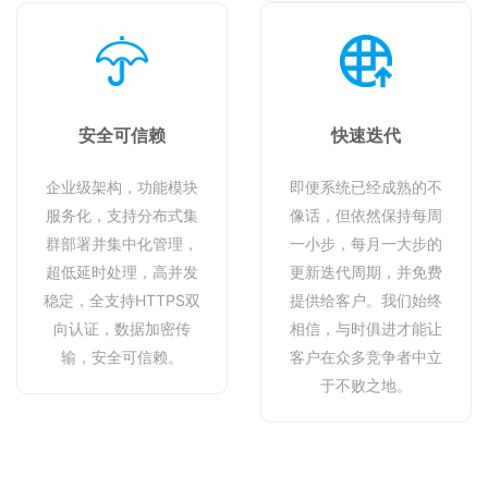
安全可信赖
快速迭代
企业级架构，功能模块
即便系统已经成熟的不
服务化，支持分布式集
像话，但依然保持每周
群部署并集中化管理，
一小步，每月一大步的
超低延时处理，高并发
更新迭代周期，并免费
稳定，全支持HTTPS双
提供给客户。我们始终
向认证，数据加密传
相信，与时俱进才能让
输，安全可信赖。
客户在众多竞争者中立
于不败之地。