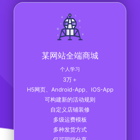
某网站全端商城
个人学习
3万＋
H5网页、Android-App、IOS-App
可构建新的活动规则
自定义店铺装修
多级运费模板
多种发货方式
仅可同端分享