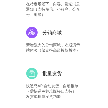
在特定场景下，向客户发送消息
通知（支持短信、小程序、公众
号、邮箱）
分销商城
新增强大的分销商城，欢迎演示
站体验（仅支持高级授权版本）
批量发货
快递鸟API自动发货、自动推单
（需快递鸟标准版接口支持），
发货单批量发货功能