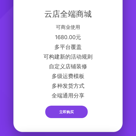
云店全端商城
可商业使用
1680.00元
多平台覆盖
可构建新的活动规则
自定义店铺装修
多级运费模板
多种发货方式
全端通用分享
立即购买