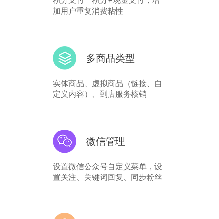
积分支付，积分+现金支付，增
加用户重复消费粘性
多商品类型
实体商品、虚拟商品（链接、自
定义内容）、到店服务核销
微信管理
设置微信公众号自定义菜单，设
置关注、关键词回复、同步粉丝