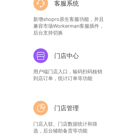
客服系统
新增shopro原生客服功能，并且
兼容市场Workerman客服插件，
后台支持切换
门店中心
用户端门店入口，输码扫码核销
到店订单，统计订单等功能
门店管理
门店入驻、门店数据统计和筛
选，后台辅助备货等功能