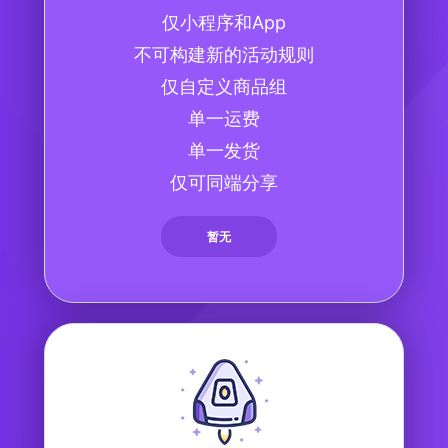
仅小程序和App
不可构建新的活动规则
仅自定义商品组
单一运费
单一发货
仅可同端分享
暂无