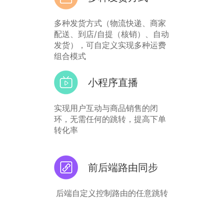
多种发货方式（物流快递、商家
配送、到店/自提（核销）、自动
发货），可自定义实现多种运费
组合模式
小程序直播
实现用户互动与商品销售的闭
环，无需任何的跳转，提高下单
转化率
前后端路由同步
后端自定义控制路由的任意跳转