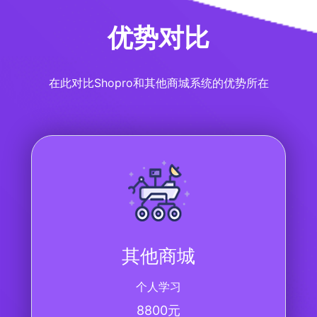
优势对比
在此对比Shopro和其他商城系统的优势所在
其他商城
个人学习
8800元