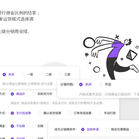
进行佣金比例的结算；
家运营模式选择调
上级分销商业绩。