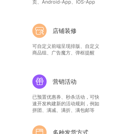
页、Android-App、IOS-App
店铺装修
可自定义前端呈现排版、自定义
商品组、广告魔方、弹框提醒
营销活动
已预置优惠券、秒杀活动，可快
速开发构建新的活动规则，例如
拼团、满减、满折、满包邮等
多种发货方式