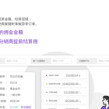
结算金额、结算层级；
便商家随时掌握异常订单。
的佣金金额
分销商提前结算佣